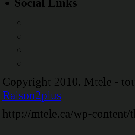
Social Links
Copyright 2010. Mtele - tous
Raison2plus
http://mtele.ca/wp-content/