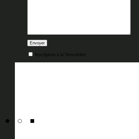
Inscription à la Newsletter